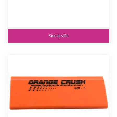
Saznaj više