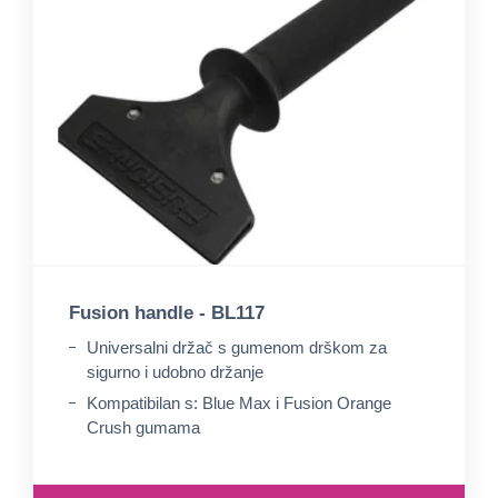
Fusion handle - BL117
Universalni držač s gumenom drškom za
sigurno i udobno držanje
Kompatibilan s: Blue Max i Fusion Orange
Crush gumama