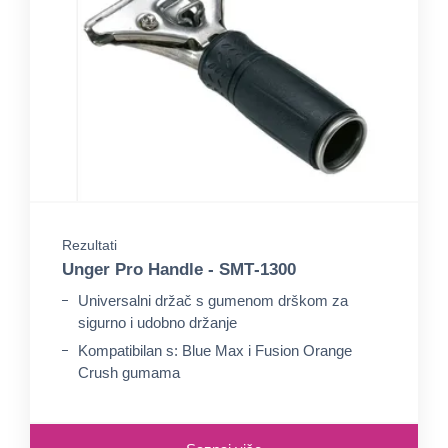
Rezultati
Unger Pro Handle - SMT‑1300
Universalni držač s gumenom drškom za
sigurno i udobno držanje
Kompatibilan s: Blue Max i Fusion Orange
Crush gumama