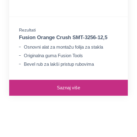
Rezultati
Fusion Orange Crush SMT-3256-12,5
Osnovni alat za montažu folija za stakla
Originalna guma Fusion Tools
Bevel rub za lakši pristup rubovima
Saznaj više