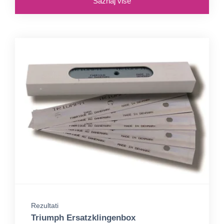
Saznaj više
Rezultati
Triumph Ersatzklingenbox