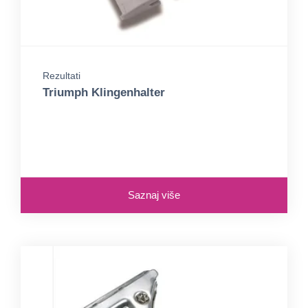
Rezultati
Triumph Klingenhalter
Saznaj više