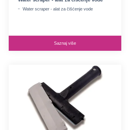
Water scraper - alat za čišćenje vode
Saznaj više