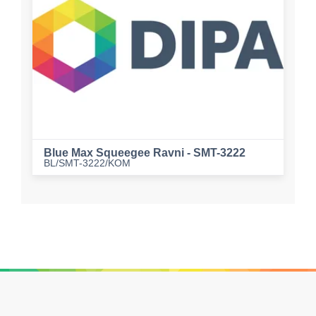
Blue Max Squeegee Ravni - SMT-3222
BL/SMT-3222/KOM