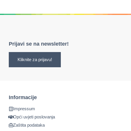
Prijavi se na newsletter!
Kliknite za prijavu!
Informacije
Impressum
Opći uvjeti poslovanja
Zaštita podataka