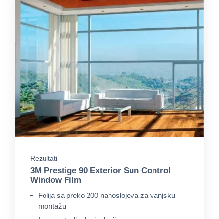
Rezultati
3M Prestige 90 Exterior Sun Control
Window Film
Folija sa preko 200 nanoslojeva za vanjsku
montažu