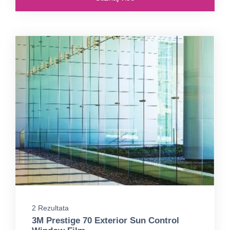
2 Rezultata
3M Prestige 70 Exterior Sun Control