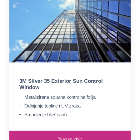
3M Silver 35 Exterior Sun Control
Window
Metalizirana solarna kontrolna folija
Odbijanje topline i UV zraka
Smanjenje blještavila
Saznaj više