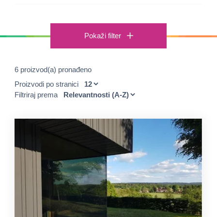
Pokaži filter
6 proizvod(a) pronađeno
Proizvodi po stranici
Filtriraj prema