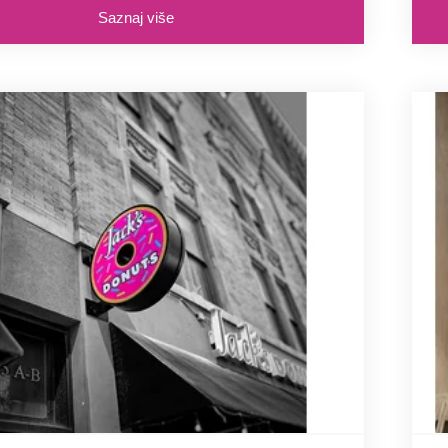
Saznaj više