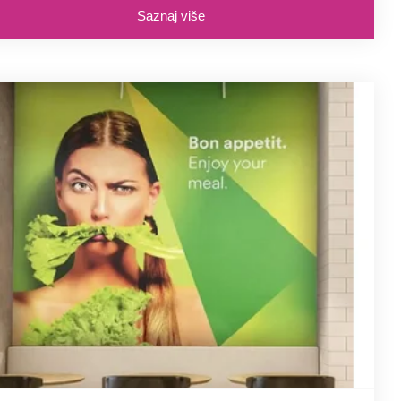
Saznaj više