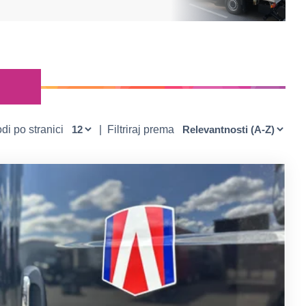
di po stranici
|
Filtriraj prema