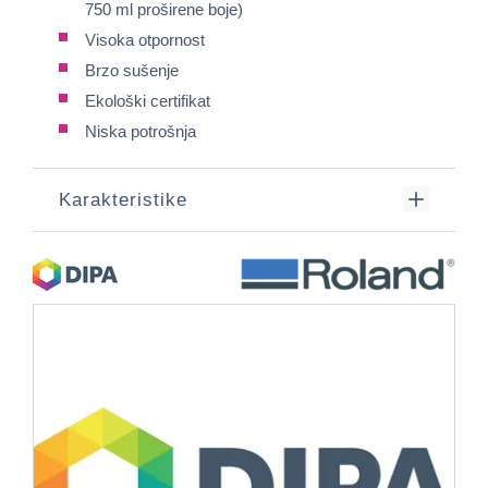
750 ml proširene boje)
Visoka otpornost
Brzo sušenje
Ekološki certifikat
Niska potrošnja
Karakteristike