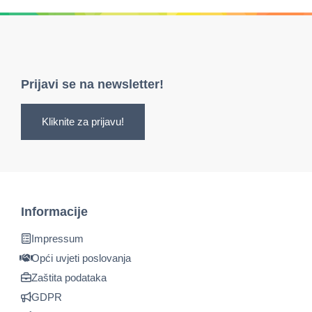
Prijavi se na newsletter!
Kliknite za prijavu!
Informacije
Impressum
Opći uvjeti poslovanja
Zaštita podataka
GDPR