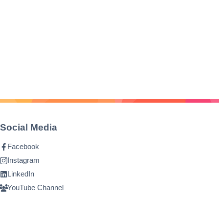
Social Media
Facebook
Instagram
LinkedIn
YouTube Channel