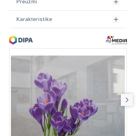
Preuzmi
Karakteristike