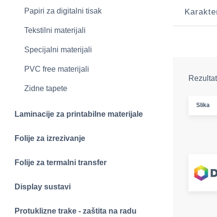
Papiri za digitalni tisak
Karakte
Tekstilni materijali
Specijalni materijali
PVC free materijali
Rezultat
Zidne tapete
Slika
Laminacije za printabilne materijale
Folije za izrezivanje
Folije za termalni transfer
Display sustavi
Protuklizne trake - zaštita na radu