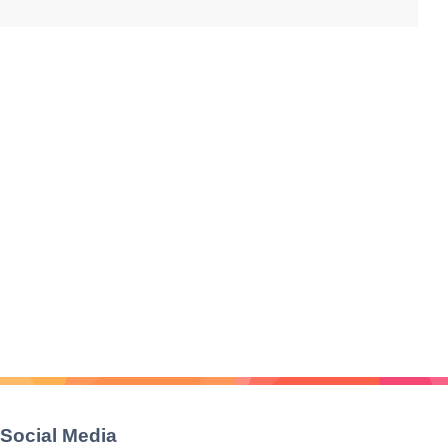
Social Media