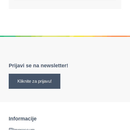
Prijavi se na newsletter!
Kliknite za prijavu!
Informacije
Impressum