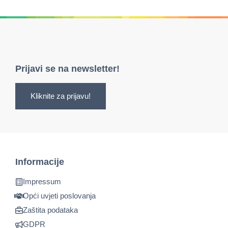
Prijavi se na newsletter!
Kliknite za prijavu!
Informacije
Impressum
Opći uvjeti poslovanja
Zaštita podataka
GDPR