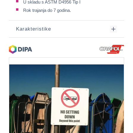
U skladu s ASTM D4956 Tip I
Rok trajanja do 7 godina.
Karakteristike