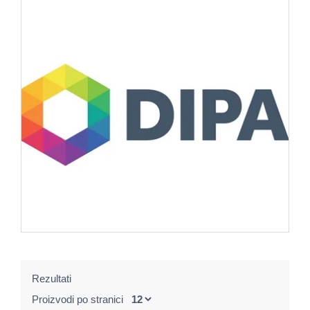
Rezultati
Proizvodi po stranici