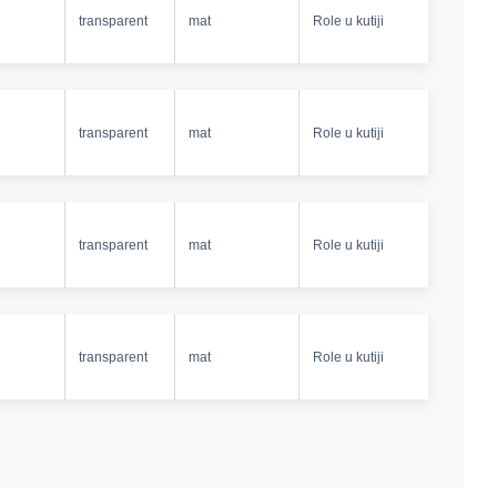
transparent
mat
Role u kutiji
transparent
mat
Role u kutiji
transparent
mat
Role u kutiji
transparent
mat
Role u kutiji