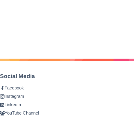
Social Media
Facebook
Instagram
LinkedIn
YouTube Channel