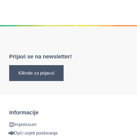
Prijavi se na newsletter!
Kliknite za prijavu!
Informacije
Impressum
Opći uvjeti poslovanja