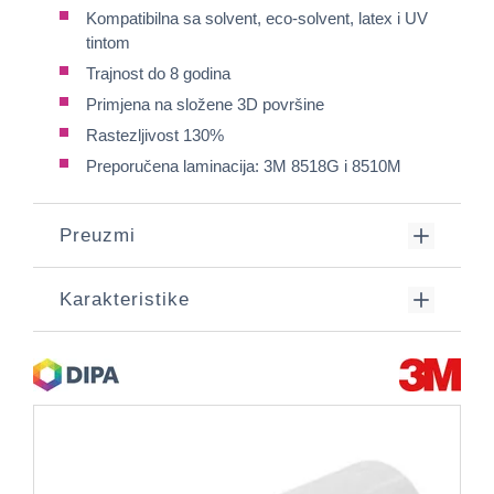
Kompatibilna sa solvent, eco-solvent, latex i UV
tintom
Trajnost do 8 godina
Primjena na složene 3D površine
Rastezljivost 130%
Preporučena laminacija: 3M 8518G i 8510M
Preuzmi
Karakteristike