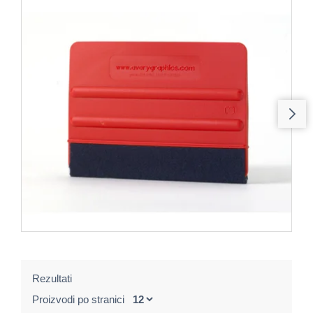
Rezultati
Proizvodi po stranici