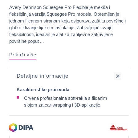
Avery Dennison Squeegee Pro Flexible je mekša i
fleksibilnija verzija Squeegee Pro modela. Opremljen je
jednom filcanom stranom koja osigurava zaštitu površine i
glatko klizanje tijekom instalacije. Zahvaljujući svojoj
fleksibilnosti, idealan je alat za zahtjevne zakrivljene
površine poput ...
Prikaži više
Detaljne informacije
Karakteristike proizvoda
Crvena profesionalna soft-rakla s filcanim
slojem za car-wrapping i 3D-aplikacije