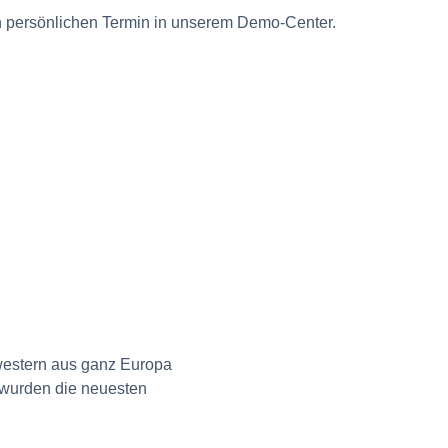
en persönlichen Termin in unserem Demo-Center.
western aus ganz Europa
 wurden die neuesten