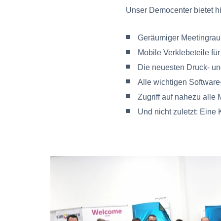
Unser Democenter bietet hi
Geräumiger Meetingrau
Mobile Verklebeteile f
Die neuesten Druck- u
Alle wichtigen Softwar
Zugriff auf nahezu alle
Und nicht zuletzt: Eine 