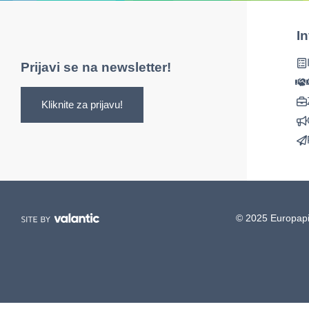
I
Prijavi se na newsletter!
Kliknite za prijavu!
© 2025 Europapi