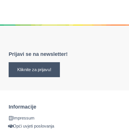
Prijavi se na newsletter!
Kliknite za prijavu!
Informacije
Impressum
Opći uvjeti poslovanja