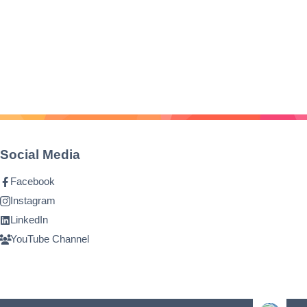
Social Media
Facebook
Instagram
LinkedIn
YouTube Channel