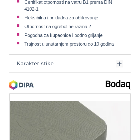
Certifikat otpornosti na vatru B1 prema DIN
4102-1
Fleksibilna i prikladna za oblikovanje
Otpornost na ogrebotine razina 2
Pogodna za kupaonice i podno grijanje
Trajnost u unutarnjem prostoru do 10 godina
Karakteristike