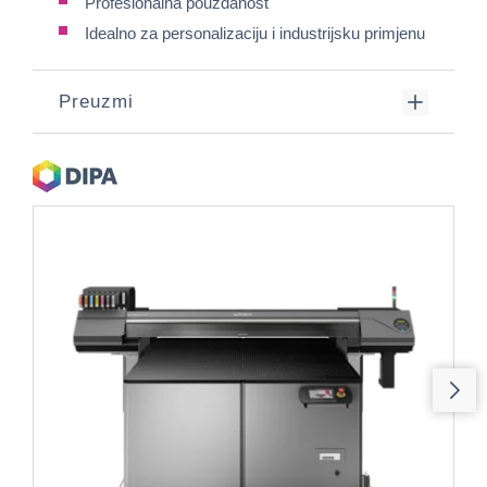
Profesionalna pouzdanost
Idealno za personalizaciju i industrijsku primjenu
Preuzmi