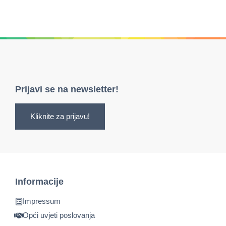
Prijavi se na newsletter!
Kliknite za prijavu!
Informacije
Impressum
Opći uvjeti poslovanja