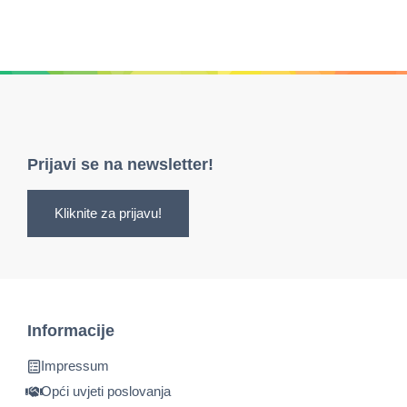
Prijavi se na newsletter!
Kliknite za prijavu!
Informacije
Impressum
Opći uvjeti poslovanja