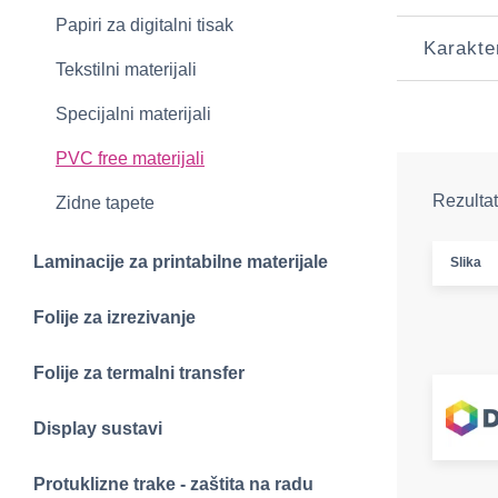
Papiri za digitalni tisak
Karakte
Tekstilni materijali
Specijalni materijali
PVC free materijali
Rezultat
Zidne tapete
Laminacije za printabilne materijale
Slika
Folije za izrezivanje
Folije za termalni transfer
Display sustavi
Protuklizne trake - zaštita na radu