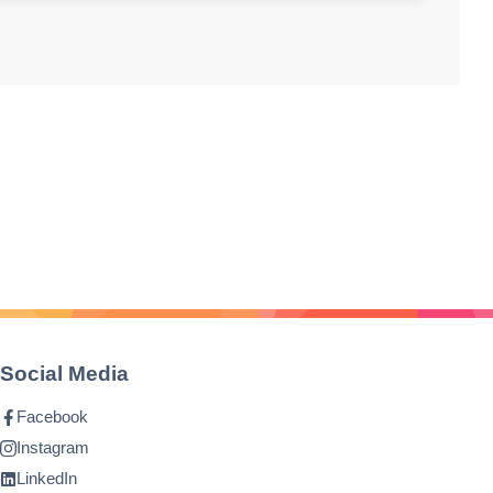
Social Media
Facebook
Instagram
LinkedIn