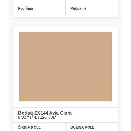
Površina
Pakiranje
Bodaq ZX144 Avia Clara
BQZX144/1220-50M
ŠIRINA ROLE
DUŽINA ROLE