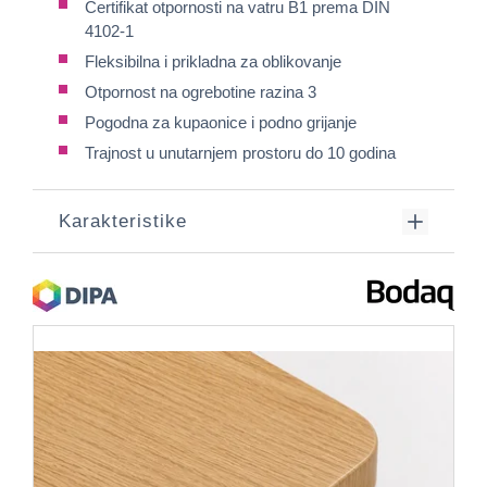
Certifikat otpornosti na vatru B1 prema DIN
4102-1
Fleksibilna i prikladna za oblikovanje
Otpornost na ogrebotine razina 3
Pogodna za kupaonice i podno grijanje
Trajnost u unutarnjem prostoru do 10 godina
Karakteristike