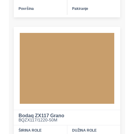
Površina
Pakiranje
Bodaq ZX117 Grano
BQZX117/1220-50M
ŠIRINA ROLE
DUŽINA ROLE