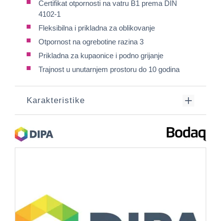
Certifikat otpornosti na vatru B1 prema DIN
4102-1
Fleksibilna i prikladna za oblikovanje
Otpornost na ogrebotine razina 3
Prikladna za kupaonice i podno grijanje
Trajnost u unutarnjem prostoru do 10 godina
Karakteristike