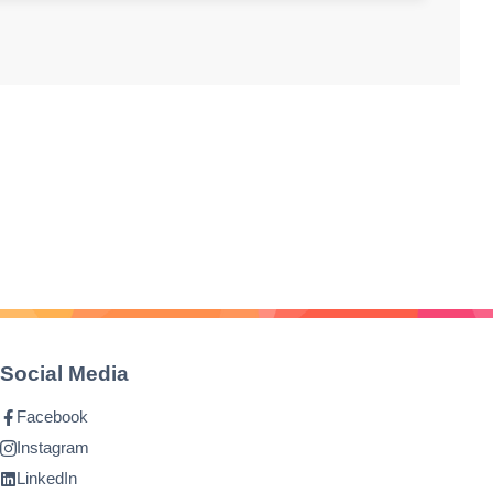
Social Media
Facebook
Instagram
LinkedIn