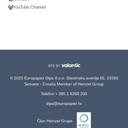
YouTube Channel
© 2025 Europapier Dipa d.o.o. Slavonska avenija 65, 10360
Sesvete - Croatia Member of Heinzel Group
Telefon + 385 1 6260 200
dipa@europapier.hr
Član Heinzel Grupe