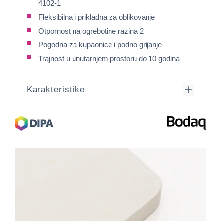
4102-1
Fleksibilna i prikladna za oblikovanje
Otpornost na ogrebotine razina 2
Pogodna za kupaonice i podno grijanje
Trajnost u unutarnjem prostoru do 10 godina
Karakteristike