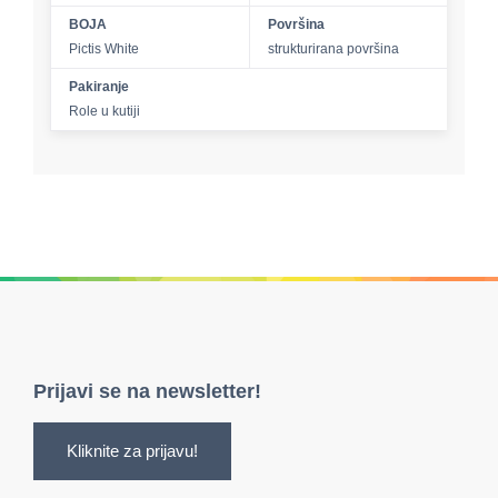
BOJA
Površina
Pictis White
strukturirana površina
Pakiranje
Role u kutiji
Prijavi se na newsletter!
Kliknite za prijavu!