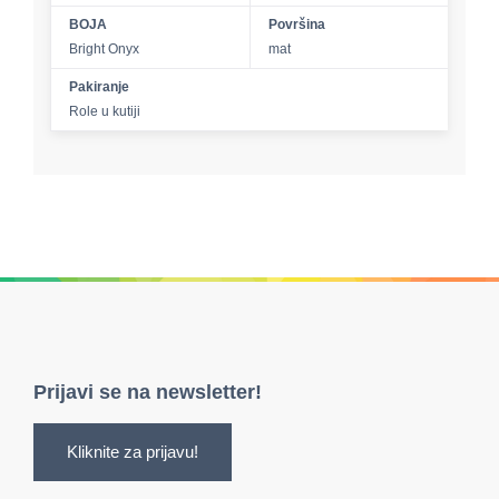
BOJA
Površina
Bright Onyx
mat
Pakiranje
Role u kutiji
Prijavi se na newsletter!
Kliknite za prijavu!