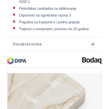
4102-1
Fleksibilna i prikladna za oblikovanje
Otpornost na ogrebotine razina 3
Pogodna za kupaonice i podno grijanje
Trajnost u unutarnjem prostoru do 10 godina
Karakteristike