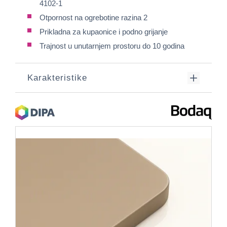
4102-1
Otpornost na ogrebotine razina 2
Prikladna za kupaonice i podno grijanje
Trajnost u unutarnjem prostoru do 10 godina
Karakteristike