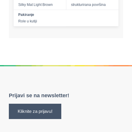
Silky Mat Light Brown
strukturirana površina
Pakiranje
Role u kutiji
Prijavi se na newsletter!
Kliknite za prijavu!