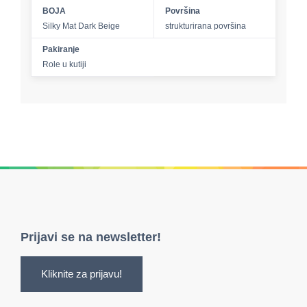
BOJA
Površina
Silky Mat Dark Beige
strukturirana površina
Pakiranje
Role u kutiji
Prijavi se na newsletter!
Kliknite za prijavu!