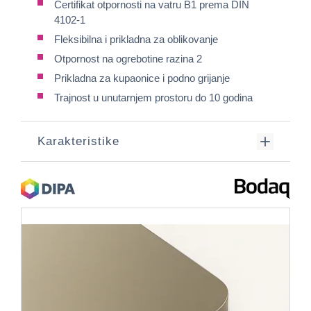
Certifikat otpornosti na vatru B1 prema DIN
4102-1
Fleksibilna i prikladna za oblikovanje
Otpornost na ogrebotine razina 2
Prikladna za kupaonice i podno grijanje
Trajnost u unutarnjem prostoru do 10 godina
Karakteristike