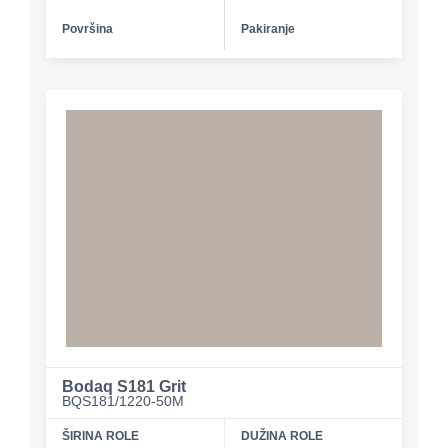
Površina
Pakiranje
Bodaq S181 Grit
BQS181/1220-50M
ŠIRINA ROLE
DUŽINA ROLE