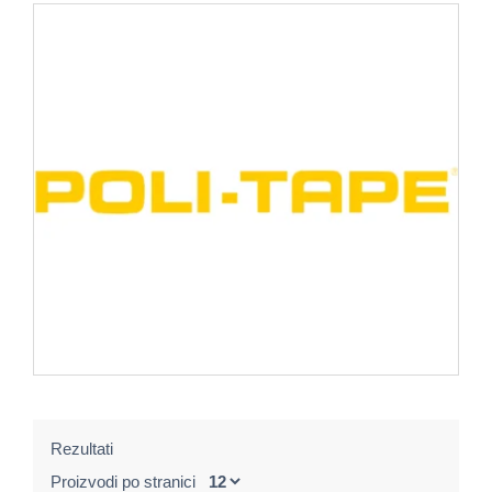
Rezultati
Proizvodi po stranici