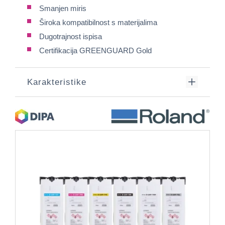
Smanjen miris
Široka kompatibilnost s materijalima
Dugotrajnost ispisa
Certifikacija GREENGUARD Gold
Karakteristike