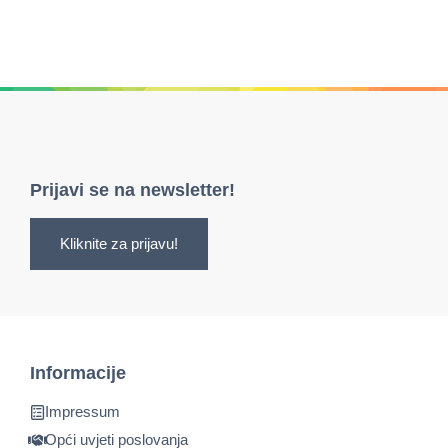
Prijavi se na newsletter!
Kliknite za prijavu!
Informacije
Impressum
Opći uvjeti poslovanja