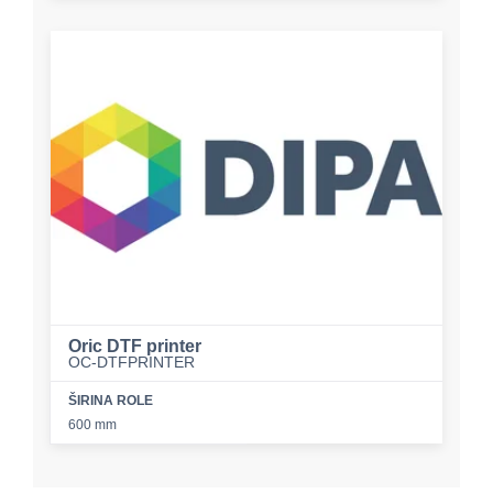
Oric DTF printer
OC-DTFPRINTER
ŠIRINA ROLE
600 mm