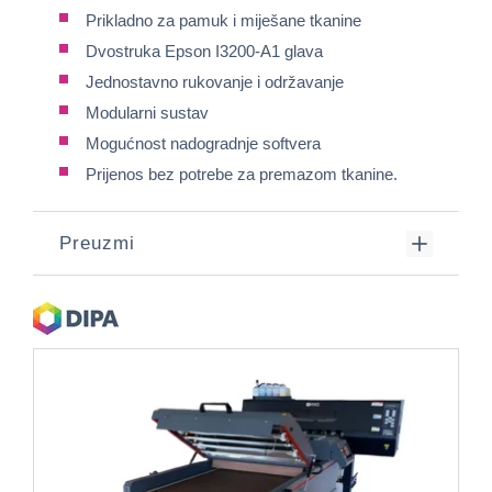
Prikladno za pamuk i miješane tkanine
Dvostruka Epson I3200-A1 glava
Jednostavno rukovanje i održavanje
Modularni sustav
Mogućnost nadogradnje softvera
Prijenos bez potrebe za premazom tkanine.
Preuzmi