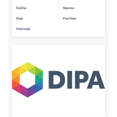
Dužina
Nijansa
Boja
Površina
Pakiranje