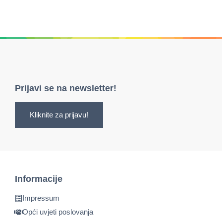
Prijavi se na newsletter!
Kliknite za prijavu!
Informacije
Impressum
Opći uvjeti poslovanja