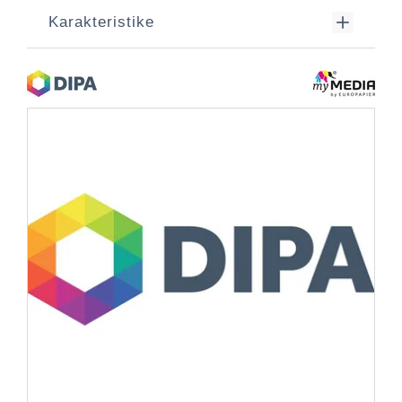
Karakteristike