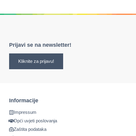
Prijavi se na newsletter!
Kliknite za prijavu!
Informacije
Impressum
Opći uvjeti poslovanja
Zaštita podataka