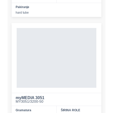
Pakiranje
hard tube
myMEDIA 3051
MY3051/3200-50
Gramatura
ŠIRINA ROLE