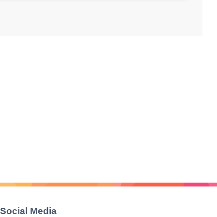
Social Media