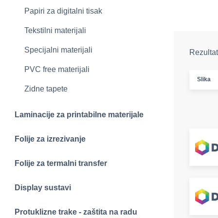
Papiri za digitalni tisak
Tekstilni materijali
Specijalni materijali
Rezultat
PVC free materijali
Slika
Zidne tapete
Laminacije za printabilne materijale
Folije za izrezivanje
Folije za termalni transfer
Display sustavi
Protuklizne trake - zaštita na radu