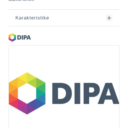
Karakteristike