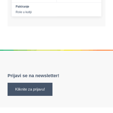
Pakiranje
Role u kutiji
Prijavi se na newsletter!
Kliknite za prijavu!