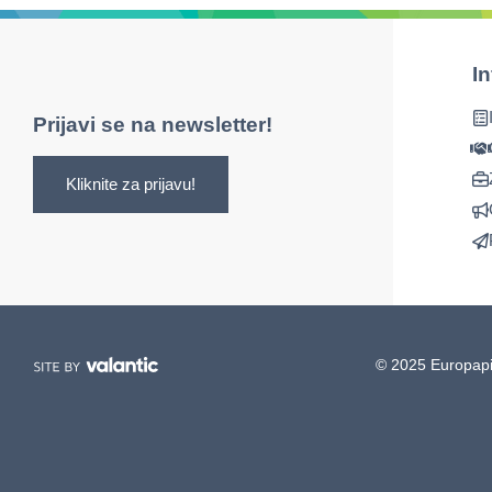
I
Prijavi se na newsletter!
Kliknite za prijavu!
© 2025 Europapi