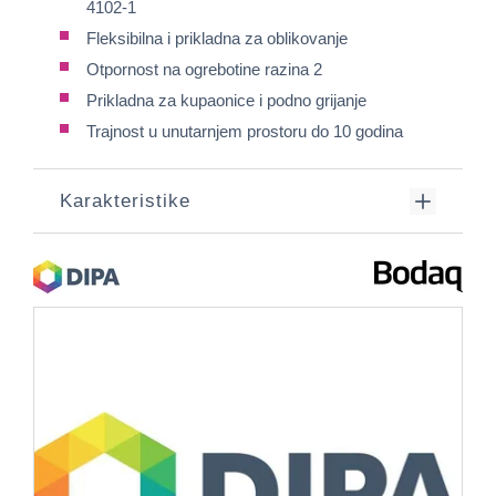
4102-1
Fleksibilna i prikladna za oblikovanje
Otpornost na ogrebotine razina 2
Prikladna za kupaonice i podno grijanje
Trajnost u unutarnjem prostoru do 10 godina
Karakteristike