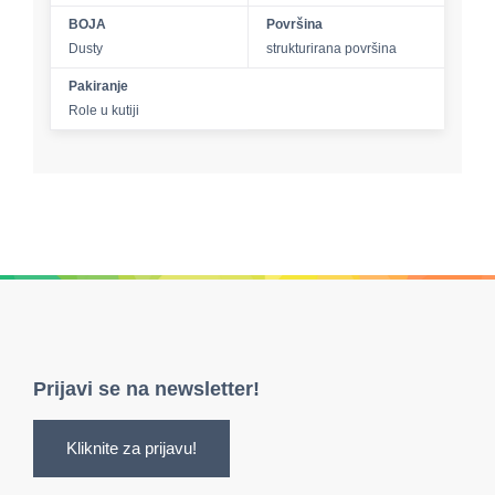
BOJA
Površina
Dusty
strukturirana površina
Pakiranje
Role u kutiji
Prijavi se na newsletter!
Kliknite za prijavu!