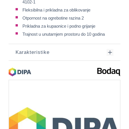
4102-1
Fleksibilna i prikladna za oblikovanje
Otpornost na ogrebotine razina 2
Prikladna za kupaonice i podno grijanje
Trajnost u unutarnjem prostoru do 10 godina
Karakteristike