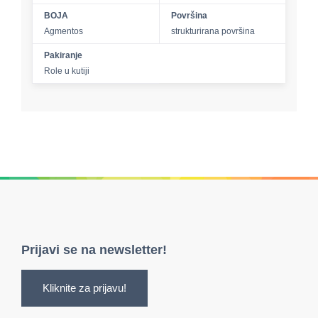
BOJA
Površina
Agmentos
strukturirana površina
Pakiranje
Role u kutiji
Prijavi se na newsletter!
Kliknite za prijavu!