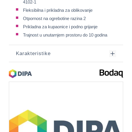
4102-1
Fleksibilna i prikladna za oblikovanje
Otpornost na ogrebotine razina 2
Prikladna za kupaonice i podno grijanje
Trajnost u unutarnjem prostoru do 10 godina
Karakteristike