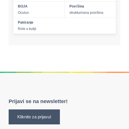
BOJA
Površina
Oculus
strukturirana površina
Pakiranje
Role u kutiji
Prijavi se na newsletter!
Kliknite za prijavu!