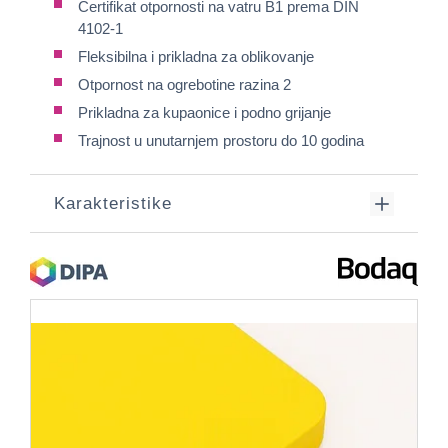
Certifikat otpornosti na vatru B1 prema DIN
4102-1
Fleksibilna i prikladna za oblikovanje
Otpornost na ogrebotine razina 2
Prikladna za kupaonice i podno grijanje
Trajnost u unutarnjem prostoru do 10 godina
Karakteristike