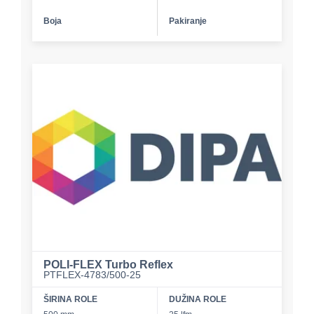
Boja
Pakiranje
POLI-FLEX Turbo Reflex
PTFLEX-4783/500-25
ŠIRINA ROLE
DUŽINA ROLE