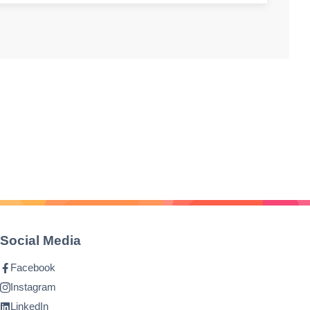
Social Media
Facebook
Instagram
LinkedIn